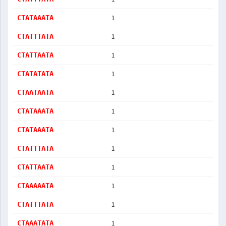
1
CTATAAATA
1
CTATTTATA
1
CTATTAATA
1
CTATATATA
1
CTAATAATA
1
CTATAAATA
1
CTATAAATA
1
CTATTTATA
1
CTATTAATA
1
CTAAAAATA
1
CTATTTATA
1
CTAAATATA