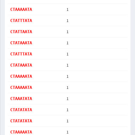
1
CTAAAAATA
1
CTATTTATA
1
CTATTAATA
1
CTATAAATA
1
CTATTTATA
1
CTATAAATA
1
CTAAAAATA
1
CTAAAAATA
1
CTAAATATA
1
CTATATATA
1
CTATATATA
1
CTAAAAATA