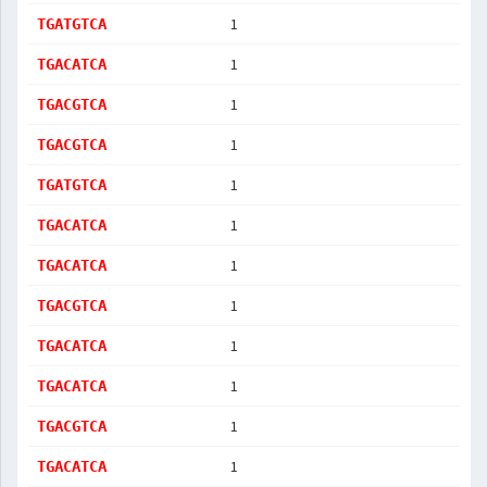
1
TGATGTCA
1
TGACATCA
1
TGACGTCA
1
TGACGTCA
1
TGATGTCA
1
TGACATCA
1
TGACATCA
1
TGACGTCA
1
TGACATCA
1
TGACATCA
1
TGACGTCA
1
TGACATCA