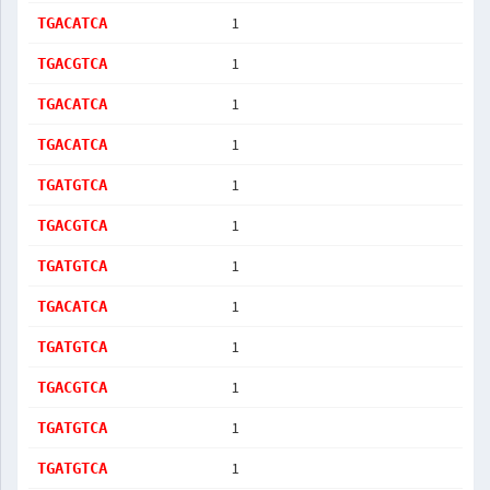
1
TGACATCA
1
TGACGTCA
1
TGACATCA
1
TGACATCA
1
TGATGTCA
1
TGACGTCA
1
TGATGTCA
1
TGACATCA
1
TGATGTCA
1
TGACGTCA
1
TGATGTCA
1
TGATGTCA