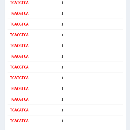
1
TGATGTCA
1
TGACGTCA
1
TGACGTCA
1
TGACGTCA
1
TGACGTCA
1
TGACGTCA
1
TGACGTCA
1
TGATGTCA
1
TGACGTCA
1
TGACGTCA
1
TGACATCA
1
TGACATCA