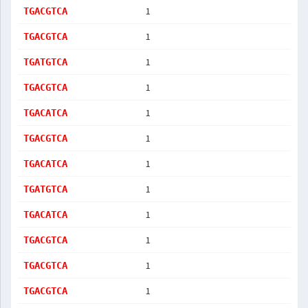
1
TGACGTCA
1
TGACGTCA
1
TGATGTCA
1
TGACGTCA
1
TGACATCA
1
TGACGTCA
1
TGACATCA
1
TGATGTCA
1
TGACATCA
1
TGACGTCA
1
TGACGTCA
1
TGACGTCA