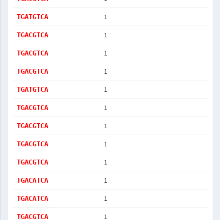
1
TGATGTCA
1
TGACGTCA
1
TGACGTCA
1
TGACGTCA
1
TGATGTCA
1
TGACGTCA
1
TGACGTCA
1
TGACGTCA
1
TGACGTCA
1
TGACATCA
1
TGACATCA
1
TGACGTCA