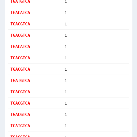
1
TGATGTCA
1
TGACATCA
1
TGACGTCA
1
TGACGTCA
1
TGACATCA
1
TGACGTCA
1
TGACGTCA
1
TGATGTCA
1
TGACGTCA
1
TGACGTCA
1
TGACGTCA
1
TGATGTCA