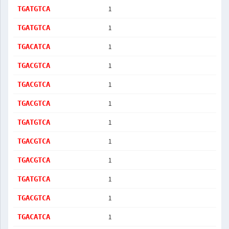
1
TGATGTCA
1
TGATGTCA
1
TGACATCA
1
TGACGTCA
1
TGACGTCA
1
TGACGTCA
1
TGATGTCA
1
TGACGTCA
1
TGACGTCA
1
TGATGTCA
1
TGACGTCA
1
TGACATCA