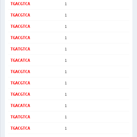
1
TGACGTCA
1
TGACGTCA
1
TGACGTCA
1
TGACGTCA
1
TGATGTCA
1
TGACATCA
1
TGACGTCA
1
TGACGTCA
1
TGACGTCA
1
TGACATCA
1
TGATGTCA
1
TGACGTCA