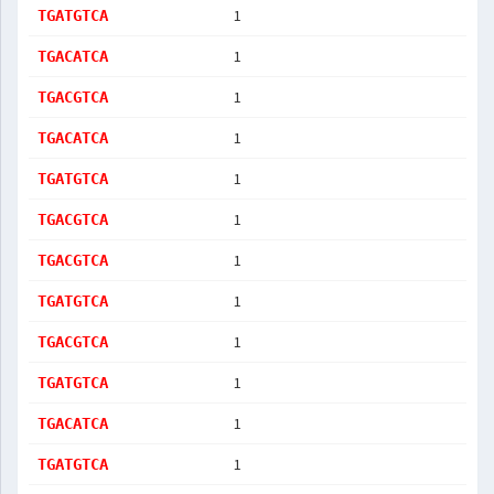
1
TGATGTCA
1
TGACATCA
1
TGACGTCA
1
TGACATCA
1
TGATGTCA
1
TGACGTCA
1
TGACGTCA
1
TGATGTCA
1
TGACGTCA
1
TGATGTCA
1
TGACATCA
1
TGATGTCA