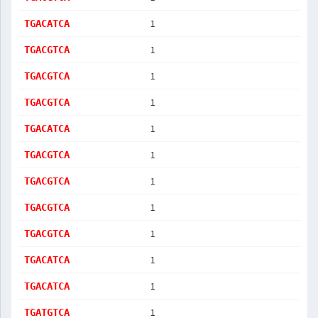
1
TGACATCA
1
TGACGTCA
1
TGACGTCA
1
TGACGTCA
1
TGACATCA
1
TGACGTCA
1
TGACGTCA
1
TGACGTCA
1
TGACGTCA
1
TGACATCA
1
TGACATCA
1
TGATGTCA