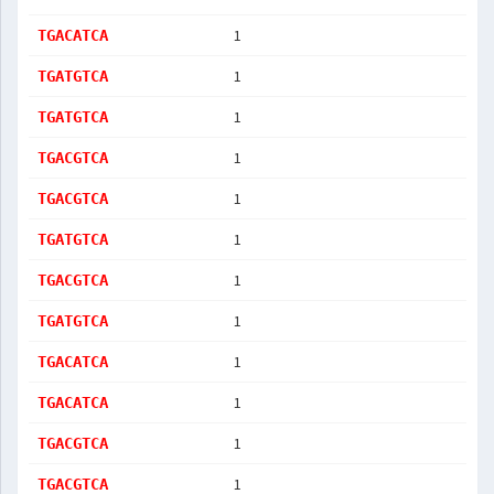
1
TGACATCA
1
TGATGTCA
1
TGATGTCA
1
TGACGTCA
1
TGACGTCA
1
TGATGTCA
1
TGACGTCA
1
TGATGTCA
1
TGACATCA
1
TGACATCA
1
TGACGTCA
1
TGACGTCA