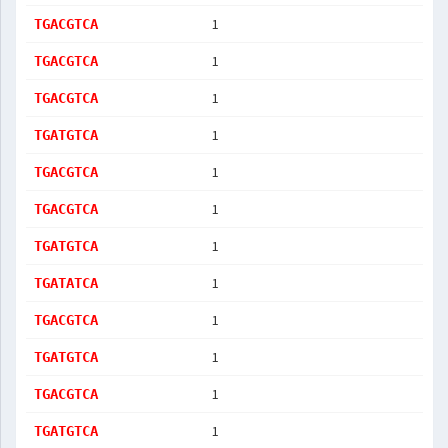
1
TGACGTCA
1
TGACGTCA
1
TGACGTCA
1
TGATGTCA
1
TGACGTCA
1
TGACGTCA
1
TGATGTCA
1
TGATATCA
1
TGACGTCA
1
TGATGTCA
1
TGACGTCA
1
TGATGTCA