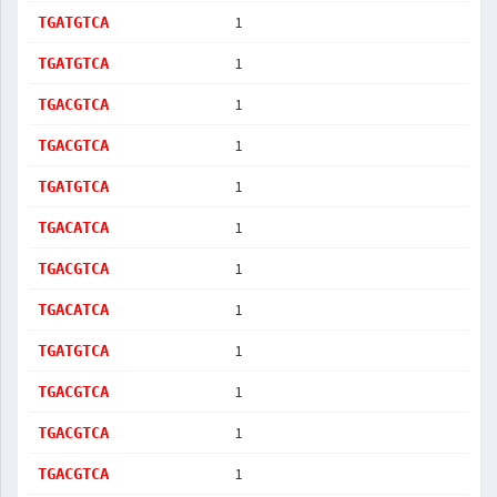
1
TGATGTCA
1
TGATGTCA
1
TGACGTCA
1
TGACGTCA
1
TGATGTCA
1
TGACATCA
1
TGACGTCA
1
TGACATCA
1
TGATGTCA
1
TGACGTCA
1
TGACGTCA
1
TGACGTCA