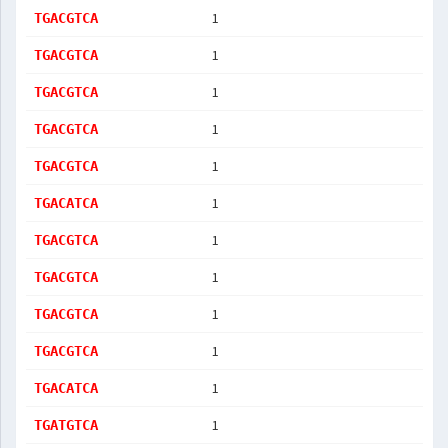
1
TGACGTCA
1
TGACGTCA
1
TGACGTCA
1
TGACGTCA
1
TGACGTCA
1
TGACATCA
1
TGACGTCA
1
TGACGTCA
1
TGACGTCA
1
TGACGTCA
1
TGACATCA
1
TGATGTCA