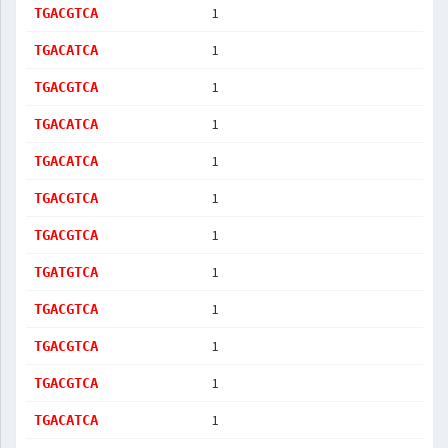
1
TGACGTCA
1
TGACATCA
1
TGACGTCA
1
TGACATCA
1
TGACATCA
1
TGACGTCA
1
TGACGTCA
1
TGATGTCA
1
TGACGTCA
1
TGACGTCA
1
TGACGTCA
1
TGACATCA