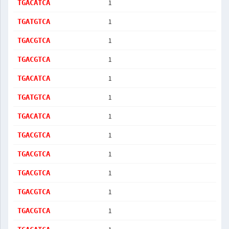
1
TGACATCA
1
TGATGTCA
1
TGACGTCA
1
TGACGTCA
1
TGACATCA
1
TGATGTCA
1
TGACATCA
1
TGACGTCA
1
TGACGTCA
1
TGACGTCA
1
TGACGTCA
1
TGACGTCA