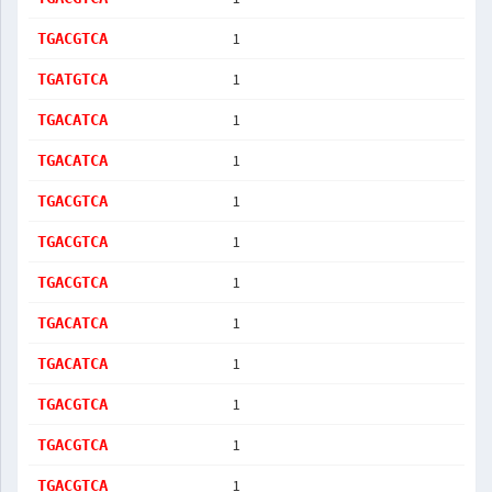
1
TGACGTCA
1
TGATGTCA
1
TGACATCA
1
TGACATCA
1
TGACGTCA
1
TGACGTCA
1
TGACGTCA
1
TGACATCA
1
TGACATCA
1
TGACGTCA
1
TGACGTCA
1
TGACGTCA