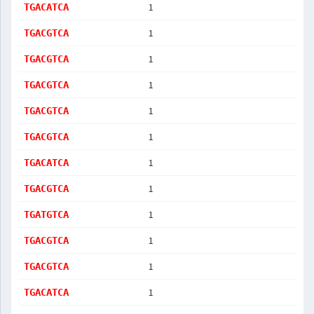
1
TGACATCA
1
TGACGTCA
1
TGACGTCA
1
TGACGTCA
1
TGACGTCA
1
TGACGTCA
1
TGACATCA
1
TGACGTCA
1
TGATGTCA
1
TGACGTCA
1
TGACGTCA
1
TGACATCA