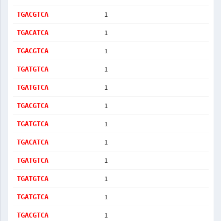
1
TGACGTCA
1
TGACATCA
1
TGACGTCA
1
TGATGTCA
1
TGATGTCA
1
TGACGTCA
1
TGATGTCA
1
TGACATCA
1
TGATGTCA
1
TGATGTCA
1
TGATGTCA
1
TGACGTCA