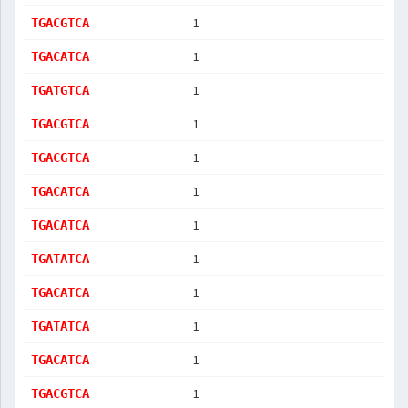
1
TGACGTCA
1
TGACATCA
1
TGATGTCA
1
TGACGTCA
1
TGACGTCA
1
TGACATCA
1
TGACATCA
1
TGATATCA
1
TGACATCA
1
TGATATCA
1
TGACATCA
1
TGACGTCA