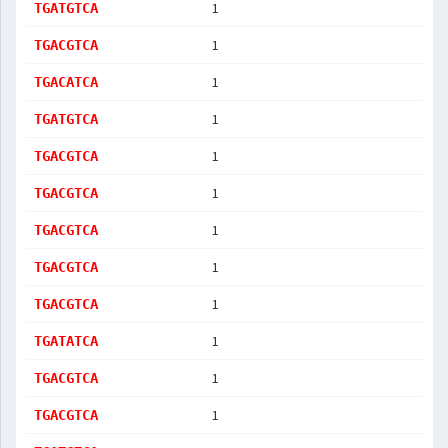
1
TGATGTCA
1
TGACGTCA
1
TGACATCA
1
TGATGTCA
1
TGACGTCA
1
TGACGTCA
1
TGACGTCA
1
TGACGTCA
1
TGACGTCA
1
TGATATCA
1
TGACGTCA
1
TGACGTCA