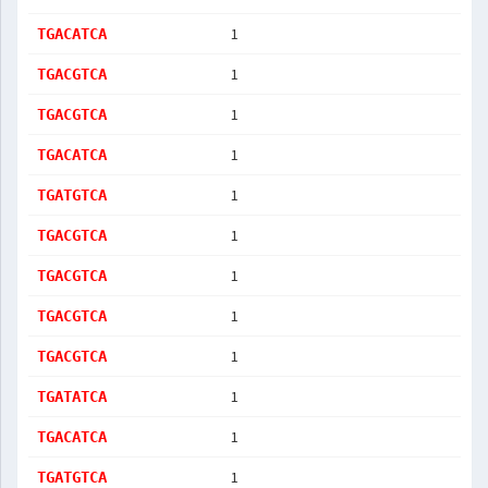
1
TGACATCA
1
TGACGTCA
1
TGACGTCA
1
TGACATCA
1
TGATGTCA
1
TGACGTCA
1
TGACGTCA
1
TGACGTCA
1
TGACGTCA
1
TGATATCA
1
TGACATCA
1
TGATGTCA