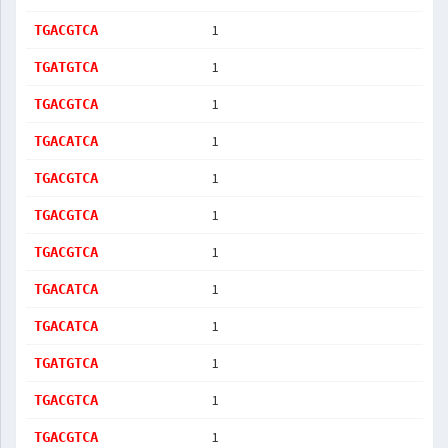
1
TGACGTCA
1
TGATGTCA
1
TGACGTCA
1
TGACATCA
1
TGACGTCA
1
TGACGTCA
1
TGACGTCA
1
TGACATCA
1
TGACATCA
1
TGATGTCA
1
TGACGTCA
1
TGACGTCA