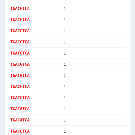
1
TGACGTCA
1
TGACGTCA
1
TGACGTCA
1
TGACGTCA
1
TGATGTCA
1
TGACGTCA
1
TGATGTCA
1
TGACGTCA
1
TGACGTCA
1
TGACATCA
1
TGACATCA
1
TGACGTCA