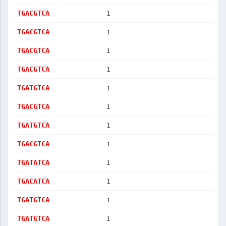
1
TGACGTCA
1
TGACGTCA
1
TGACGTCA
1
TGACGTCA
1
TGATGTCA
1
TGACGTCA
1
TGATGTCA
1
TGACGTCA
1
TGATATCA
1
TGACATCA
1
TGATGTCA
1
TGATGTCA