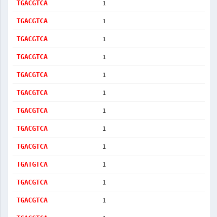
1
TGACGTCA
1
TGACGTCA
1
TGACGTCA
1
TGACGTCA
1
TGACGTCA
1
TGACGTCA
1
TGACGTCA
1
TGACGTCA
1
TGACGTCA
1
TGATGTCA
1
TGACGTCA
1
TGACGTCA