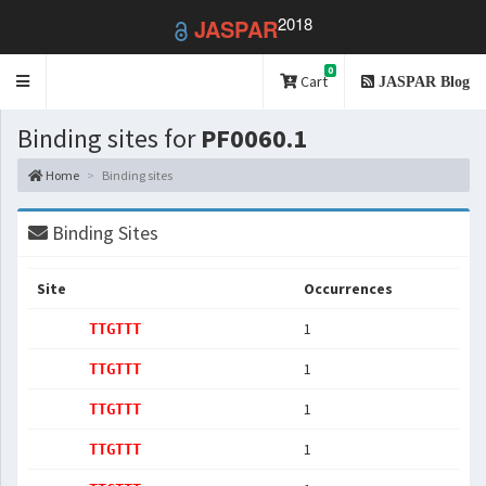
2018
JASPAR
0
Toggle
Cart
JASPAR Blog
navigation
Binding sites for
PF0060.1
Home
Binding sites
Binding Sites
Site
Occurrences
1
TTGTTT
1
TTGTTT
1
TTGTTT
1
TTGTTT